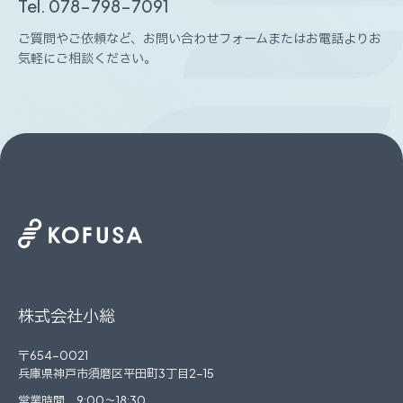
Tel. 078-798-7091
ご質問やご依頼など、
お問い合わせフォームまたはお電話よりお
気軽にご相談ください。
株式会社小総
〒654-0021
兵庫県神戸市須磨区平田町3丁目2-15
営業時間 9:00～18:30