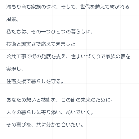
温もり育む家族の夕べ、そして、世代を越えて紡がれる
風景。
私たちは、その一つひとつの暮らしに、
技術と誠実さで応えてきました。
公共工事で街の発展を支え、住まいづくりで家族の夢を
実現し、
住宅支援で暮らしを守る。
あなたの想いと技術を、この街の未来のために。
人々の暮らしに寄り添い、紡いでいく。
その喜びを、共に分かち合いたい。