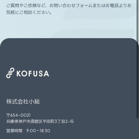
ご質問やご依頼など、
お問い合わせフォームまたはお電話よりお
気軽にご相談ください。
株式会社小総
〒654-0021
兵庫県神戸市須磨区平田町3丁目2-15
営業時間 9:00～18:30