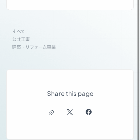
すべて
公共工事
建築・リフォーム事業
Share this page