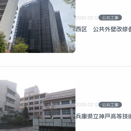
2025.02.12
公共工事
西区 公共外壁改修
2025.02.12
公共工事
兵庫県立神戸高等技