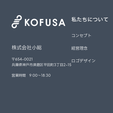
私たちについて
私たちについて
コンセプト
コンセプト
株式会社小総
経営理念
経営理念
〒654-0021
ロゴデザイン
兵庫県神戸市須磨区平田町3丁目2-15
ロゴデザイン
営業時間 9:00～18:30