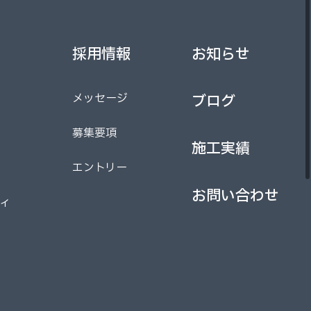
採用情報
お知らせ
採用情報
お知らせ
メッセージ
ブログ
メッセージ
ブログ
募集要項
施工実績
募集要項
エントリー
施工実績
エントリー
お問い合わせ
ィ
お問い合わせ
ィ