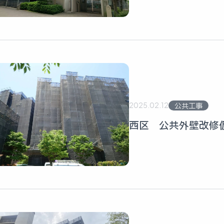
2025.02.12
公共工事
西区 公共外壁改修