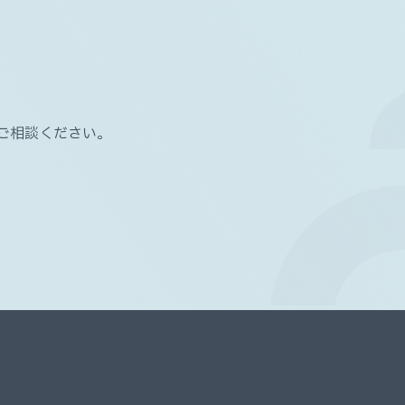
ご相談ください。