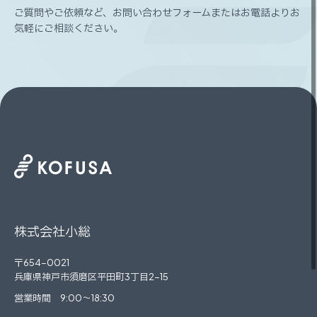
ご質問やご依頼など、
お問い合わせフォームまたはお電話よりお
気軽にご相談ください。
株式会社小総
〒654-0021
兵庫県神戸市須磨区平田町3丁目2-15
営業時間 9:00～18:30