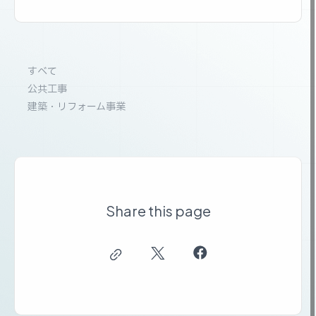
すべて
公共工事
建築・リフォーム事業
Share this page