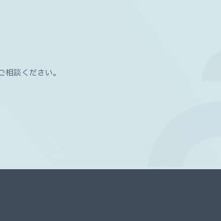
ご相談ください。