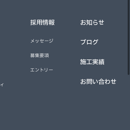
採用情報
お知らせ
採用情報
お知らせ
メッセージ
ブログ
メッセージ
ブログ
募集要項
施工実績
募集要項
エントリー
施工実績
エントリー
お問い合わせ
ィ
お問い合わせ
ィ