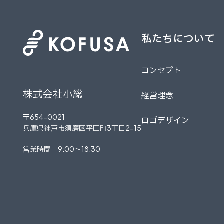
私たちについて
私たちについて
コンセプト
コンセプト
株式会社小総
経営理念
経営理念
〒654-0021
ロゴデザイン
兵庫県神戸市須磨区平田町3丁目2-15
ロゴデザイン
営業時間 9:00～18:30