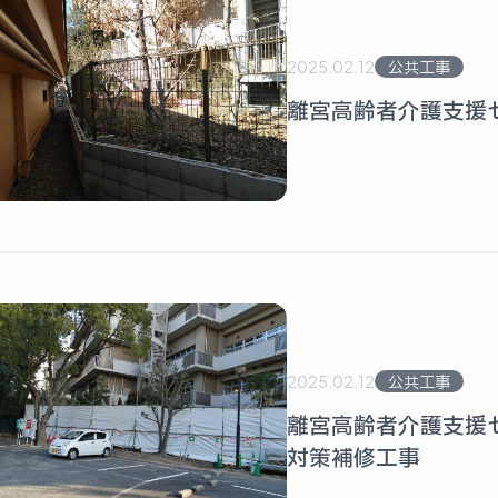
2025.02.12
公共工事
離宮高齢者介護支援
2025.02.12
公共工事
離宮高齢者介護支援
対策補修工事