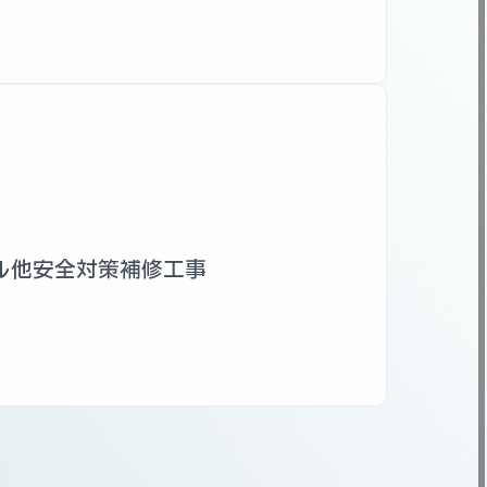
ル他安全対策補修工事